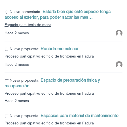
Estaría bien que esté espacio tenga
Nuevo comentario:
acceso al exterior, para poder sacar las mes…
Espacio para tenis de mesa
Hace 2 meses
Rocódromo exterior
Nueva propuesta:
Proceso participativo edificio de frontones en Fadura
Hace 2 meses
Espacio de preparación física y
Nueva propuesta:
recuperación
Proceso participativo edificio de frontones en Fadura
Hace 2 meses
Espacios para material de mantenimiento
Nueva propuesta:
Proceso participativo edificio de frontones en Fadura