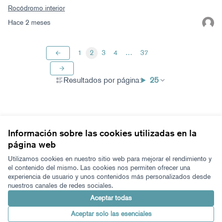
Rocódromo interior
Hace 2 meses
1
2
3
4
…
37
Resultados por página:
25
Información sobre las cookies utilizadas en la
página web
Términos y condiciones de uso
Configuración de cookies
Utilizamos cookies en nuestro sitio web para mejorar el rendimiento y
Zeugaz en X
Zeugaz en Facebook
Zeugaz en Instagram
Zeugaz en YouTube
Zeugaz en GitHub
el contenido del mismo. Las cookies nos permiten ofrecer una
experiencia de usuario y unos contenidos más personalizados desde
(Enlace externo)
(Enlace externo)
(Enlace externo)
(Enlace externo)
(Enlace externo)
nuestros canales de redes sociales.
Castellano
Aukeratu hizkuntza
Elegir el idioma
Aceptar todas
Aceptar solo las esenciales