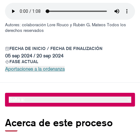
Autores: colaboración Lore Rouco y Rubén G. Mateos
Todos los
derechos reservados
FECHA DE INICIO / FECHA DE FINALIZACIÓN
05 sep 2024 / 20 sep 2024
FASE ACTUAL
Aportaciones a la ordenanza
Salta a:
Acerca de este proceso