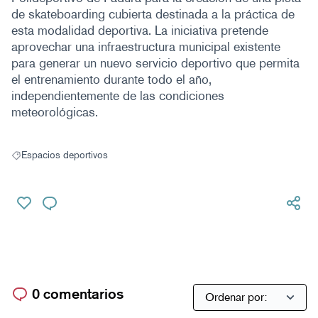
de skateboarding cubierta destinada a la práctica de
esta modalidad deportiva. La iniciativa pretende
aprovechar una infraestructura municipal existente
para generar un nuevo servicio deportivo que permita
el entrenamiento durante todo el año,
independientemente de las condiciones
meteorológicas.
Espacios deportivos
Resultados al filtrar por: Espacios deportivos
0 comentarios