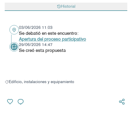
Historial
03/06/2026 11:03
Se debatió en este encuentro:
Apertura del proceso participativo
29/06/2026 14:47
Se creó esta propuesta
Edificio, instalaciones y equipamiento
Resultados al filtrar por: Edificio, instalaciones y equipamiento