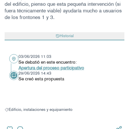
del edificio, pienso que esta pequeña intervención (si
fuera técnicamente viable) ayudaría mucho a usuarios
de los frontones 1 y 3.
Historial
03/06/2026 11:03
Se debatió en este encuentro:
Apertura del proceso participativo
29/06/2026 14:43
Se creó esta propuesta
Edificio, instalaciones y equipamiento
Resultados al filtrar por: Edificio, instalaciones y equipamiento