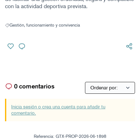
con la actividad deportiva prevista.
Gestión, funcionamiento y convivencia
Resultados al filtrar por: Gestión, funcionamiento y convivencia
0 comentarios
Inicia sesión o crea una cuenta para añadir tu
comentario.
Referencia: GTX-PROP-2026-06-1898