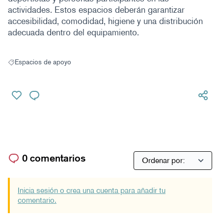
actividades. Estos espacios deberán garantizar
accesibilidad, comodidad, higiene y una distribución
adecuada dentro del equipamiento.
Espacios de apoyo
Resultados al filtrar por: Espacios de apoyo
0 comentarios
Inicia sesión o crea una cuenta para añadir tu
comentario.