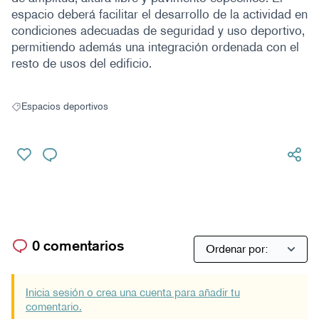
espacio deberá facilitar el desarrollo de la actividad en
condiciones adecuadas de seguridad y uso deportivo,
permitiendo además una integración ordenada con el
resto de usos del edificio.
Espacios deportivos
Resultados al filtrar por: Espacios deportivos
0 comentarios
Inicia sesión o crea una cuenta para añadir tu
comentario.