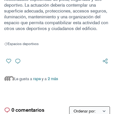
deportivo. La actuación debería contemplar una
superficie adecuada, protecciones, accesos seguros,
iluminación, mantenimiento y una organización del
espacio que permita compatibilizar esta actividad con
otros usos deportivos y ciudadanos del edificio.
Espacios deportivos
Resultados al filtrar por: Espacios deportivos
Le gusta a
rape
y a
2 más
0 comentarios