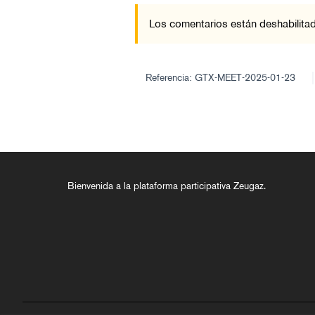
Los comentarios están deshabilitad
Referencia: GTX-MEET-2025-01-23
Bienvenida a la plataforma participativa Zeugaz.