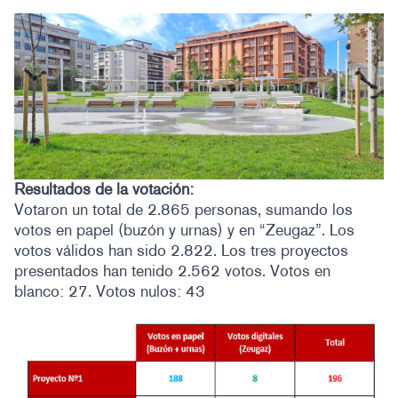
Resultados de la votación:
Votaron un total de 2.865 personas, sumando los
votos en papel (buzón y urnas) y en “Zeugaz”. Los
votos válidos han sido 2.822. Los tres proyectos
presentados han tenido 2.562 votos. Votos en
blanco: 27. Votos nulos: 43