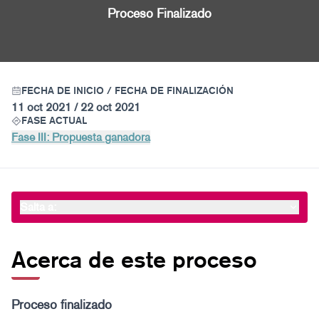
Proceso Finalizado
FECHA DE INICIO / FECHA DE FINALIZACIÓN
11 oct 2021 / 22 oct 2021
FASE ACTUAL
Fase III: Propuesta ganadora
Salta a:
Acerca de este proceso
Proceso finalizado