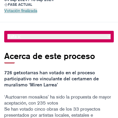
FASE ACTUAL
Votación finalizada
Salta a:
Acerca de este proceso
726 getxotarras han votado en el proceso
participativo no vinculante del certamen de
muralismo ‘Miren Larrea’
‘Auztoarren mosaikoa’ ha sido la propuesta de mayor
aceptación, con 235 votos
Se han votado cinco obras de los 33 proyectos
presentados por artistas locales, estatales e