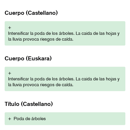
Cuerpo (Castellano)
+
Intensificar la poda de los árboles. La caida de las hojas y
la lluvia provoca riesgos de caída.
Cuerpo (Euskara)
+
Intensificar la poda de los árboles. La caida de las hojas y
la lluvia provoca riesgos de caída.
Título (Castellano)
+
Poda de árboles