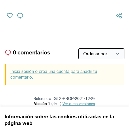
0 comentarios
Inicia sesión o crea una cuenta para añadir tu
comentario.
Referencia: GTX-PROP-2021-12-26
Versión 1
(de 1)
ver otras versiones
Verificar huella digital
Información sobre las cookies utilizadas en la
página web
Términos y condiciones de uso