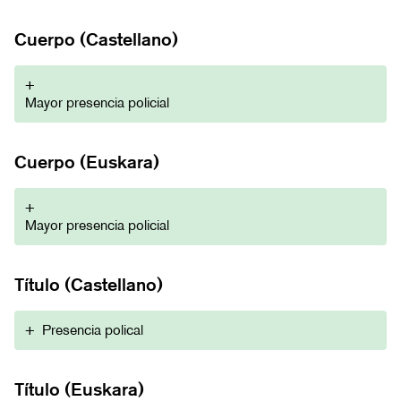
Cuerpo (Castellano)
+
Mayor presencia policial
Cuerpo (Euskara)
+
Mayor presencia policial
Título (Castellano)
+
Presencia polical
Título (Euskara)