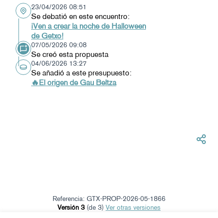
23/04/2026 08:51
Se debatió en este encuentro:
¡Ven a crear la noche de Halloween
de Getxo!
07/05/2026 09:08
Se creó esta propuesta
04/06/2026 13:27
Se añadió a este presupuesto:
🔥El origen de Gau Beltza
Referencia: GTX-PROP-2026-05-1866
Versión 3
(de 3)
ver otras versiones
Verificar huella digital