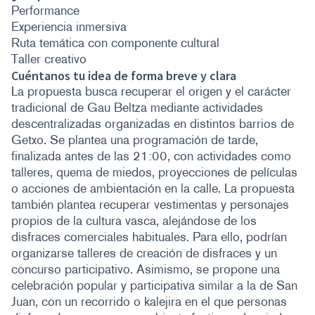
Performance
Experiencia inmersiva
Ruta temática con componente cultural
Taller creativo
Cuéntanos tu idea de forma breve y clara
La propuesta busca recuperar el origen y el carácter
tradicional de Gau Beltza mediante actividades
descentralizadas organizadas en distintos barrios de
Getxo. Se plantea una programación de tarde,
finalizada antes de las 21:00, con actividades como
talleres, quema de miedos, proyecciones de películas
o acciones de ambientación en la calle. La propuesta
también plantea recuperar vestimentas y personajes
propios de la cultura vasca, alejándose de los
disfraces comerciales habituales. Para ello, podrían
organizarse talleres de creación de disfraces y un
concurso participativo. Asimismo, se propone una
celebración popular y participativa similar a la de San
Juan, con un recorrido o kalejira en el que personas