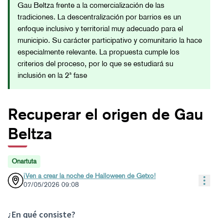
Gau Beltza frente a la comercialización de las
tradiciones. La descentralización por barrios es un
enfoque inclusivo y territorial muy adecuado para el
municipio. Su carácter participativo y comunitario la hace
especialmente relevante. La propuesta cumple los
criterios del proceso, por lo que se estudiará su
inclusión en la 2ª fase
Recuperar el origen de Gau
Beltza
Onartuta
¡Ven a crear la noche de Halloween de Getxo!
Con
07/05/2026 09:08
¿En qué consiste?