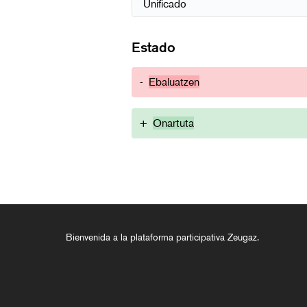
Estado
-
Ebaluatzen
+
Onartuta
Bienvenida a la plataforma participativa Zeugaz.