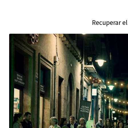
Recuperar el