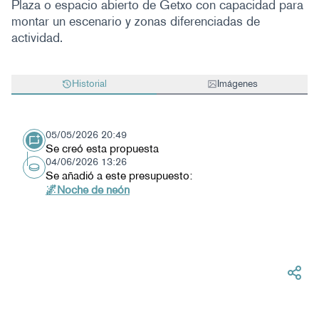
Plaza o espacio abierto de Getxo con capacidad para
montar un escenario y zonas diferenciadas de
actividad.
Historial
Imágenes
05/05/2026 20:49
Se creó esta propuesta
04/06/2026 13:26
Se añadió a este presupuesto:
🌌Noche de neón