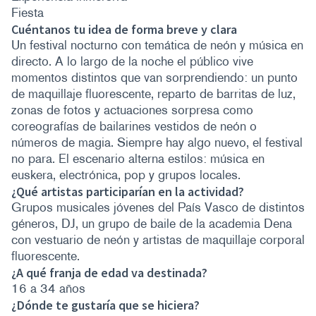
Fiesta
Cuéntanos tu idea de forma breve y clara
Un festival nocturno con temática de neón y música en
directo. A lo largo de la noche el público vive
momentos distintos que van sorprendiendo: un punto
de maquillaje fluorescente, reparto de barritas de luz,
zonas de fotos y actuaciones sorpresa como
coreografías de bailarines vestidos de neón o
números de magia. Siempre hay algo nuevo, el festival
no para. El escenario alterna estilos: música en
euskera, electrónica, pop y grupos locales.
¿Qué artistas participarían en la actividad?
Grupos musicales jóvenes del País Vasco de distintos
géneros, DJ, un grupo de baile de la academia Dena
con vestuario de neón y artistas de maquillaje corporal
fluorescente.
¿A qué franja de edad va destinada?
16 a 34 años
¿Dónde te gustaría que se hiciera?