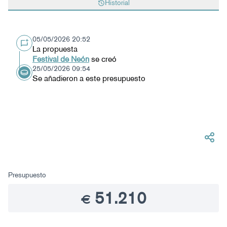
Historial
05/05/2026 20:52
La propuesta
Festival de Neón
se creó
25/05/2026 09:54
Se añadieron a este presupuesto
Presupuesto
51.210
€