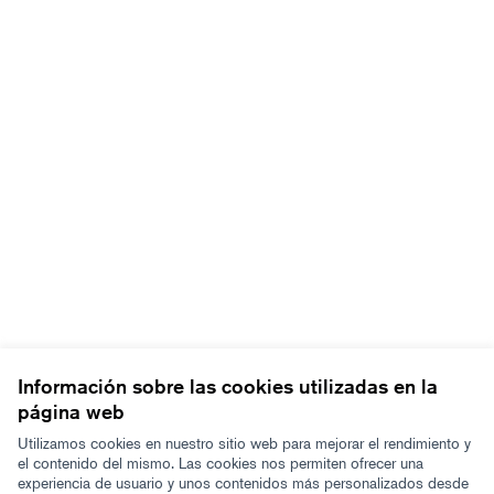
Información sobre las cookies utilizadas en la
página web
Utilizamos cookies en nuestro sitio web para mejorar el rendimiento y
el contenido del mismo. Las cookies nos permiten ofrecer una
experiencia de usuario y unos contenidos más personalizados desde