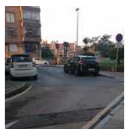
(Abrir en una pestaña nueva)