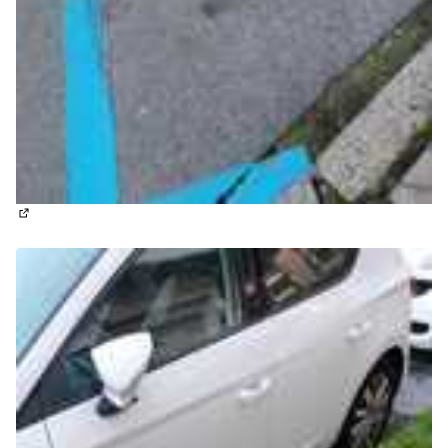
(Abrir en una pestaña nueva)