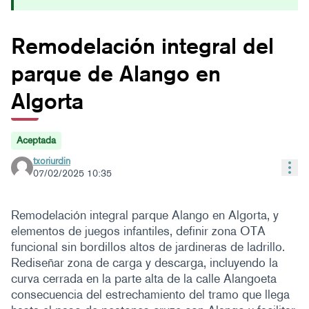
Remodelación integral del
parque de Alango en
Algorta
Aceptada
txoriurdin
Con
07/02/2025 10:35
Remodelación integral parque Alango en Algorta, y
elementos de juegos infantiles, definir zona OTA
funcional sin bordillos altos de jardineras de ladrillo.
Rediseñar zona de carga y descarga, incluyendo la
curva cerrada en la parte alta de la calle Alangoeta
consecuencia del estrechamiento del tramo que llega