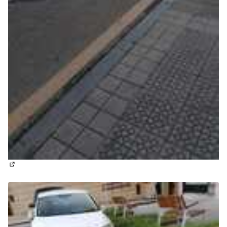
(Abrir en una pestaña nueva)