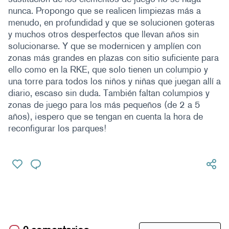
nunca. Propongo que se realicen limpiezas más a
menudo, en profundidad y que se solucionen goteras
y muchos otros desperfectos que llevan años sin
solucionarse. Y que se modernicen y amplíen con
zonas más grandes en plazas con sitio suficiente para
ello como en la RKE, que solo tienen un columpio y
una torre para todos los niños y niñas que juegan allí a
diario, escaso sin duda. También faltan columpios y
zonas de juego para los más pequeños (de 2 a 5
años), ¡espero que se tengan en cuenta la hora de
reconfigurar los parques!