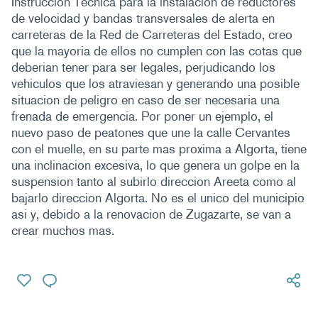
Instrucción Técnica para la instalación de reductores
de velocidad y bandas transversales de alerta en
carreteras de la Red de Carreteras del Estado, creo
que la mayoria de ellos no cumplen con las cotas que
deberian tener para ser legales, perjudicando los
vehiculos que los atraviesan y generando una posible
situacion de peligro en caso de ser necesaria una
frenada de emergencia. Por poner un ejemplo, el
nuevo paso de peatones que une la calle Cervantes
con el muelle, en su parte mas proxima a Algorta, tiene
una inclinacion excesiva, lo que genera un golpe en la
suspension tanto al subirlo direccion Areeta como al
bajarlo direccion Algorta. No es el unico del municipio
asi y, debido a la renovacion de Zugazarte, se van a
crear muchos mas.