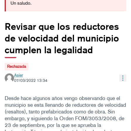
Un saludo.
Revisar que los reductores
de velocidad del municipio
cumplen la legalidad
Rechazada
Asier
Con
07/03/2022 13:34
Desde hace algunos años vengo observando que el
municipio se esta llenando de reductores de velocidad
(resaltos), tanto prefabricados como de obra. Sin
embargo, y siguiendo la Orden FOM/3053/2008, de
23 de septiembre, por la que se aprueba la