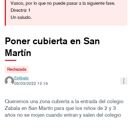
Vasco, por lo que no puede pasar a la siguiente fase.
Directriz 1
Un saludo.
Poner cubierta en San
Martín
Rechazada
Estibaliz
Con
05/03/2022 12:19
Queremos una zona cubierta a la entrada del colegio
Zabala en San Martín para que los niños de 2 y 3
años no se mojen cuando entran y salen del colegio