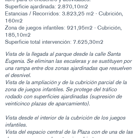
Superficie ajardinada: 2.870,10m2
Estancias / Recorridos: 3.823,25 m2 - Cubrición,
160m2
Zona de juegos infantiles: 921,95m2 - Cubrición,
185,10m2
Superficie total intervención: 7.625,30m2
Vista de la llegada al parque desde la calle Santa
Eugenia. Se eliminan las escaleras y se sustituyen por
una rampa entre dos zonas ajardinadas que resuelven
el desnivel.
Vista de la ampliación y de la cubrición parcial de la
zona de juegos infantiles. Se protege del tráfico
rodado con superficies ajardinadas (supresión de
veinticinco plazas de aparcamiento).
Vista desde el interior de la cubrición de los juegos
infantiles.
Vista del espacio central de la Plaza con de una de las