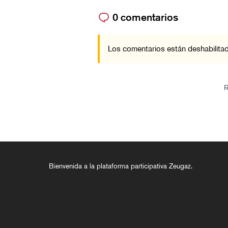
0 comentarios
Los comentarios están deshabilitad
R
Bienvenida a la plataforma participativa Zeugaz.