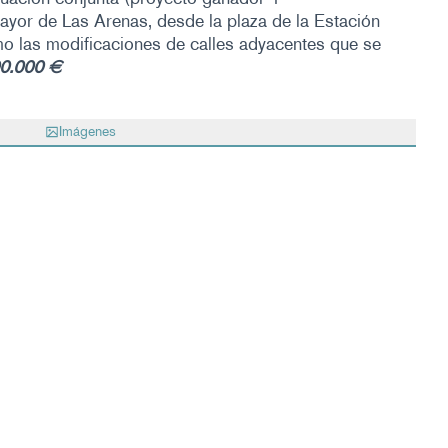
ayor de Las Arenas, desde la plaza de la Estación
mo las modificaciones de calles adyacentes que se
0.000 €
Imágenes