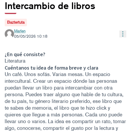
Intercambio de libros
Baztertuta
Marlen
Con
05/05/2026 10:18
¿En qué consiste?
Literatura
Cuéntanos tu idea de forma breve y clara
Un café. Unos sofás. Varias mesas. Un espacio
intercultural. Crear un espacio dónde las personas
puedan llevar un libro para intercambiar con otra
persona. Puedes traer alguno que hable de tu cultura,
de tu país, tu género literario preferido, ese libro que
te sabes de memoria, el libro que te hizo click y
quieres que llegue a más personas. Cada uno puede
llevar uno o varios. La idea es compartir un rato, tomar
algo, conocerse, compartir el gusto por la lectura y