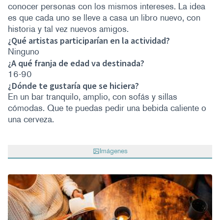
conocer personas con los mismos intereses. La idea
es que cada uno se lleve a casa un libro nuevo, con
historia y tal vez nuevos amigos.
¿Qué artistas participarían en la actividad?
Ninguno
¿A qué franja de edad va destinada?
16-90
¿Dónde te gustaría que se hiciera?
En un bar tranquilo, amplio, con sofás y sillas
cómodas. Que te puedas pedir una bebida caliente o
una cerveza.
Imágenes