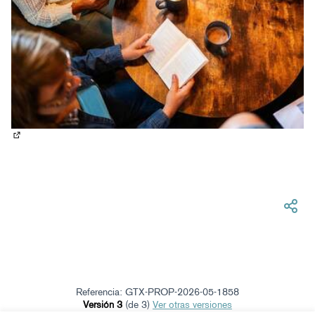
(Abrir en una pestaña nueva)
Referencia: GTX-PROP-2026-05-1858
Versión 3
(de 3)
ver otras versiones