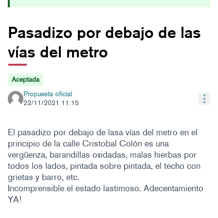
Pasadizo por debajo de las
vías del metro
Aceptada
Propuesta oficial
Con
22/11/2021 11:15
El pasadizo por debajo de lasa vías del metro en el
principio de la calle Cristobal Colón es una
vergüenza, barandillas oxidadas, malas hierbas por
todos los lados, pintada sobre pintada, el techo con
grietas y barro, etc.
Incomprensible el estado lastimoso. Adecentamiento
YA!