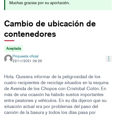
Muchas gracias por su aportación.
Cambio de ubicación de
contenedores
Aceptada
Propuesta oficial
Con
22/11/2021 09:26
Hola. Quisiera informar de la peligrosidad de los
cuatro recipientes de reciclaje situados en la esquina
de Avenida de los Chopos con Cristobal Colón. En
más de una ocasión ha habido sustos importantes
entre peatones y vehículos. En su día dijeron que su
situación actual era por problemas del paso del
camión de la basura y todos los días pasa por