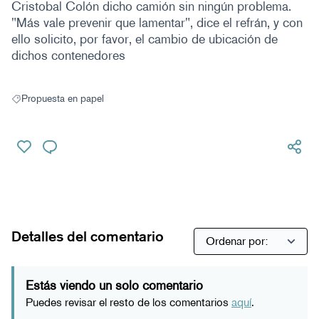
Cristobal Colón dicho camión sin ningún problema.
"Más vale prevenir que lamentar", dice el refrán, y con
ello solicito, por favor, el cambio de ubicación de
dichos contenedores
Propuesta en papel
Resultados al filtrar por: Propuesta en papel
Detalles del comentario
Estás viendo un solo comentario
Puedes revisar el resto de los comentarios
aquí
.