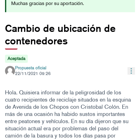
Muchas gracias por su aportación.
Cambio de ubicación de
contenedores
Aceptada
Propuesta oficial
Con
22/11/2021 09:26
Hola. Quisiera informar de la peligrosidad de los
cuatro recipientes de reciclaje situados en la esquina
de Avenida de los Chopos con Cristobal Colón. En
más de una ocasión ha habido sustos importantes
entre peatones y vehículos. En su día dijeron que su
situación actual era por problemas del paso del
camión de la basura y todos los días pasa por