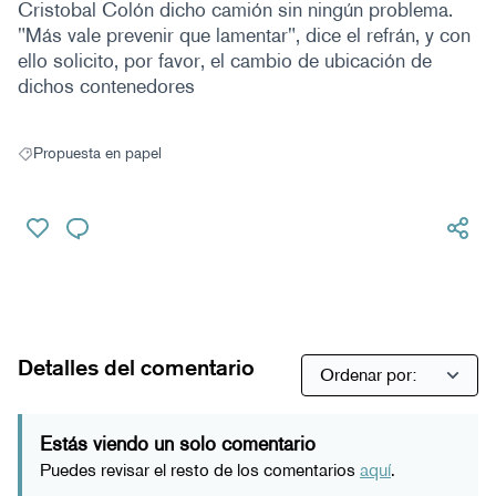
Cristobal Colón dicho camión sin ningún problema.
"Más vale prevenir que lamentar", dice el refrán, y con
ello solicito, por favor, el cambio de ubicación de
dichos contenedores
Propuesta en papel
Resultados al filtrar por: Propuesta en papel
Detalles del comentario
Estás viendo un solo comentario
Puedes revisar el resto de los comentarios
aquí
.