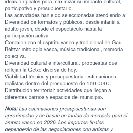
ideas originales para maximizar su impacto cultural,
participativo y presupuestario.
Las actividades han sido seleccionadas atendiendo a:
Diversidad de formatos y públicos: desde infantil a
adulto joven, desde el espectáculo hasta la
participación activa.
Conexión con el espíritu vasco y tradicional de Gau
Beltza: mitología vasca, música tradicional, memoria
colectiva.
Diversidad cultural e intercultural: propuestas que
reflejan la Getxo diversa de hoy.
Viabilidad técnica y presupuestaria: estimaciones
realistas dentro del presupuesto de 150.000€
Distribución territorial: actividades que llegan a
diferentes barrios y espacios del municipio.
Nota:
Las estimaciones presupuestarias son
aproximadas y se basan en tarifas de mercado para el
ámbito vasco en 2026. Los importes finales
dependerán de las negociaciones con artistas y