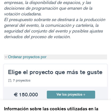
empresas, la disponibilidad de espacios, y las
decisiones de programación que emanen de la
votación ciudadana.
El presupuesto sobrante se destinará a la producción
general del evento, la comunicación y cartelería, la
seguridad del conjunto del evento y posibles ajustes
derivados del proceso de votación.
Ordenar proyectos por
Elige el proyecto que más te guste
7 proyectos
€ 150.000
Ver los proyectos
Información sobre las cookies utilizadas en la