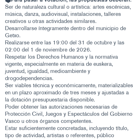
Ser de naturaleza cultural o artística: artes escénicas,
música, danza, audiovisual, instalaciones, talleres
creativos u otras actividades similares.
Desarrollarse íntegramente dentro del municipio de
Getxo.
Realizarse entre las 19:00 del 31 de octubre y las
02:00 del 1 de noviembre de 2026.
Respetar los Derechos Humanos y la normativa
vigente, especialmente en materia de euskera,
juventud, igualdad, medioambiente y
drogodependencias.
Ser viables técnica y económicamente, materializables
en un plazo aproximado de tres meses y ajustadas a
la dotación presupuestaria disponible.
Poder obtener las autorizaciones necesarias de
Protección Civil, Juegos y Espectáculos del Gobierno
Vasco u otros órganos competentes.
Estar suficientemente concretadas, incluyendo título,
tipo de actividad, artistas o referentes, público