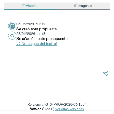
Historial
Imágenes
05/05/2026 21:17
Se creó esta propuesta
28/05/2026 11:18
Se añadió a este presupuesto:
🌙¡No salgas del teatro!
Referencia: GTX-PROP-2026-05-1864
Versión 3
(de 3)
ver otras versiones
Verificar huella digital