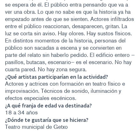
se espera de él. El público entra pensando que va a
ver una obra. Lo que no sabe es que la historia ya ha
empezado antes de que se sienten. Actores infiltrados
entre el público reaccionan, desaparecen, gritan. La
luz se corta sin aviso. Hay olores. Hay sustos físicos.
En distintos momentos de la historia, personas del
público son sacadas a escena y se convierten en
parte del relato sin haberlo pedido. El edificio entero —
pasillos, butacas, escenario— es el escenario. No hay
cuarta pared. No hay zona segura.
¿Qué artistas participarían en la actividad?
Actores y actrices con formación en teatro físico e
improvisación. Técnicos de sonido, iluminación y
efectos especiales escénicos.
¿A qué franja de edad va destinada?
18 a 34 años
¿Dónde te gustaría que se hiciera?
Teatro municipal de Getxo