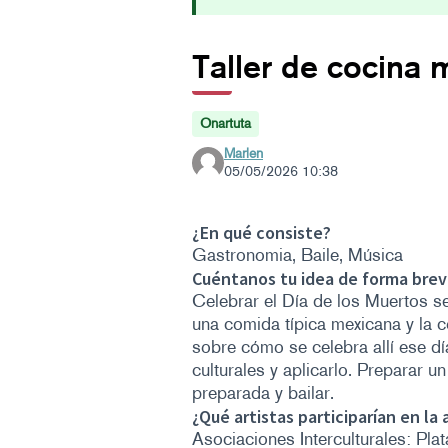
Taller de cocina
Onartuta
Marlen
05/05/2026 10:38
¿En qué consiste?
Gastronomia, Baile, Música
Cuéntanos tu idea de forma breve
Celebrar el Día de los Muertos se
una comida típica mexicana y la 
sobre cómo se celebra allí ese día
culturales y aplicarlo. Preparar un
preparada y bailar.
¿Qué artistas participarían en la 
Asociaciones Interculturales: Pla