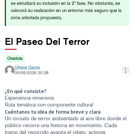
se estudiará su inclusión en la 2ª fase. No obstante, se
valorará su realización en un entorno más seguro que la
zona arbolada propuesta.
El Paseo Del Terror
Onartuta
Oihane García
Bal
05/05/2026 20:38
¿En qué consiste?
Experiencia inmersiva
Ruta temática con componente cultural
Cuéntanos tu idea de forma breve y clara
Un circuito de terror ambientado al aire libre donde el
público recorre una historia en movimiento. Cada
tramo del recorrido avanza el relato: actores