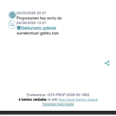
05/05/2026 20:37
Proposamen hau sortu da
04/06/2026 13:27
🌑Beldurrezko galeriak
aurrekontuari gehitu zaio
Erreferentzia: GTX-PROP-2026-05-1862
4 bertsio zenbakia
(4 etik)
ikusi beste bertsio batzuk
Egiaztatu hatz-marka