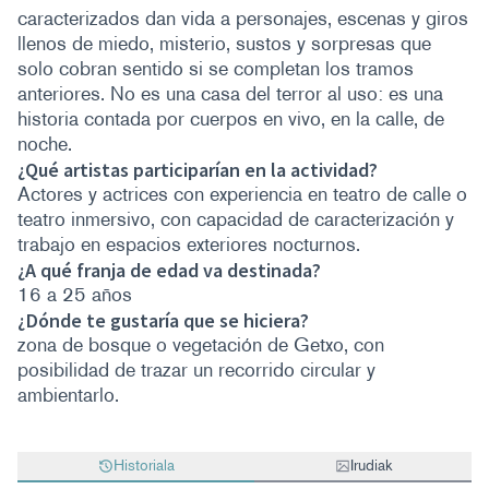
caracterizados dan vida a personajes, escenas y giros
llenos de miedo, misterio, sustos y sorpresas que
solo cobran sentido si se completan los tramos
anteriores. No es una casa del terror al uso: es una
historia contada por cuerpos en vivo, en la calle, de
noche.
¿Qué artistas participarían en la actividad?
Actores y actrices con experiencia en teatro de calle o
teatro inmersivo, con capacidad de caracterización y
trabajo en espacios exteriores nocturnos.
¿A qué franja de edad va destinada?
16 a 25 años
¿Dónde te gustaría que se hiciera?
zona de bosque o vegetación de Getxo, con
posibilidad de trazar un recorrido circular y
ambientarlo.
Historiala
Irudiak