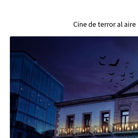
Cine de terror al air