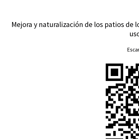
Mejora y naturalización de los patios de 
us
Esca