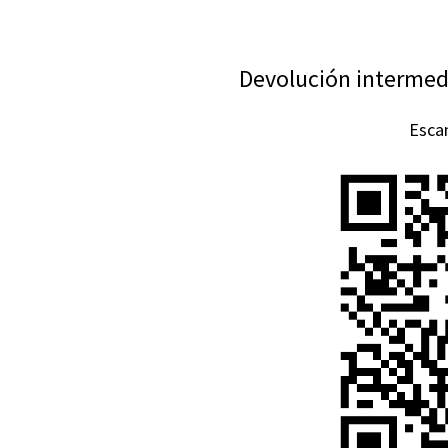
Devolución intermed
Esca