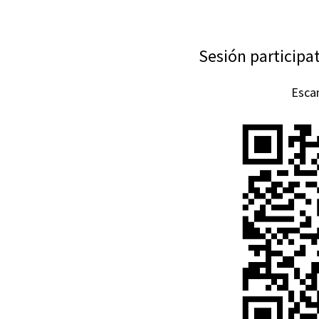
Sesión participat
Esca