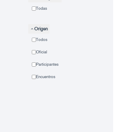
Todas
Origen
Todos
Oficial
Participantes
Encuentros