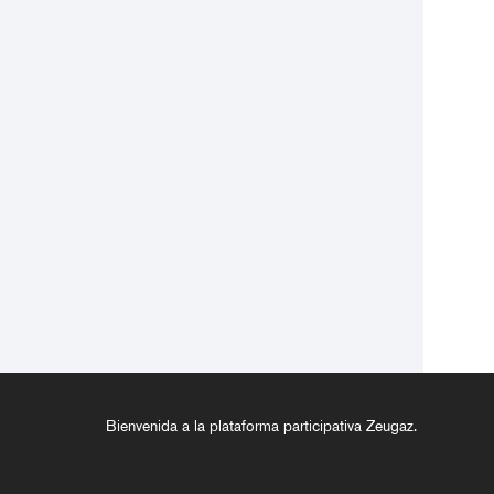
Bienvenida a la plataforma participativa Zeugaz.