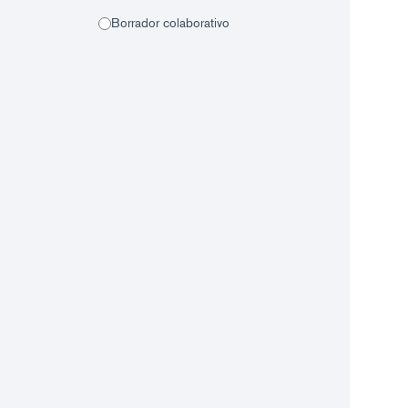
Borrador colaborativo