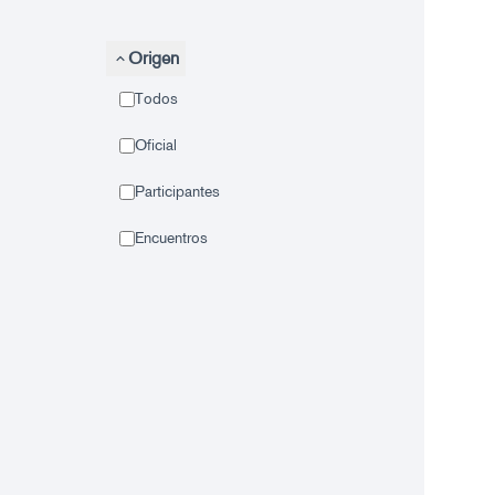
Origen
Todos
Oficial
Participantes
Encuentros