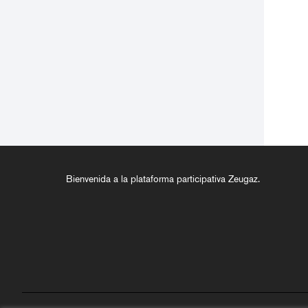
Bienvenida a la plataforma participativa Zeugaz.