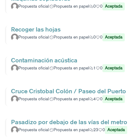
Propuesta oficial
Propuesta en papel
0
0
Aceptada
Recoger las hojas
Propuesta oficial
Propuesta en papel
0
0
Aceptada
Contaminación acústica
Propuesta oficial
Propuesta en papel
1
0
Aceptada
Cruce Cristobal Colón / Paseo del Puerto
Propuesta oficial
Propuesta en papel
4
0
Aceptada
Pasadizo por debajo de las vías del metro
Propuesta oficial
Propuesta en papel
23
0
Aceptada