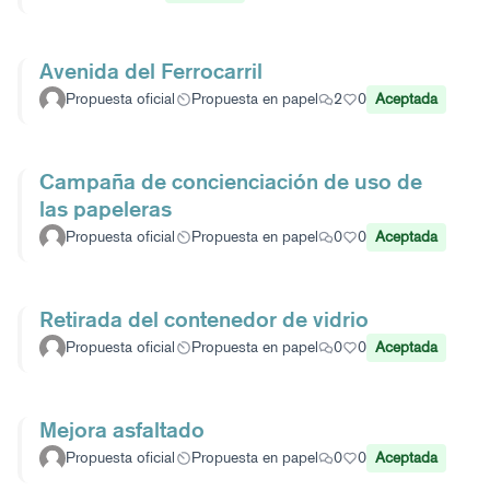
Avenida del Ferrocarril
Propuesta oficial
Propuesta en papel
2
0
Aceptada
Campaña de concienciación de uso de
las papeleras
Propuesta oficial
Propuesta en papel
0
0
Aceptada
Retirada del contenedor de vidrio
Propuesta oficial
Propuesta en papel
0
0
Aceptada
Mejora asfaltado
Propuesta oficial
Propuesta en papel
0
0
Aceptada