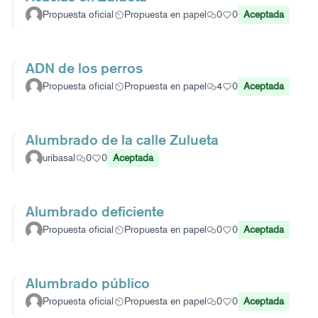
Propuesta oficial
Propuesta en papel
0
0
Aceptada
ADN de los perros
Propuesta oficial
Propuesta en papel
4
0
Aceptada
Alumbrado de la calle Zulueta
uribasal
0
0
Aceptada
Alumbrado deficiente
Propuesta oficial
Propuesta en papel
0
0
Aceptada
Alumbrado público
Propuesta oficial
Propuesta en papel
0
0
Aceptada