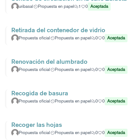
uribasal
Propuesta en papel
1
0
Aceptada
Retirada del contenedor de vidrio
Propuesta oficial
Propuesta en papel
0
0
Aceptada
Renovación del alumbrado
Propuesta oficial
Propuesta en papel
0
0
Aceptada
Recogida de basura
Propuesta oficial
Propuesta en papel
0
0
Aceptada
Recoger las hojas
Propuesta oficial
Propuesta en papel
0
0
Aceptada