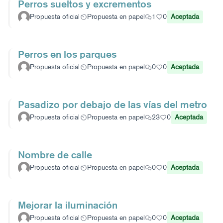
Perros sueltos y excrementos
Propuesta oficial
Propuesta en papel
1
0
Aceptada
Perros en los parques
Propuesta oficial
Propuesta en papel
0
0
Aceptada
Pasadizo por debajo de las vías del metro
Propuesta oficial
Propuesta en papel
23
0
Aceptada
Nombre de calle
Propuesta oficial
Propuesta en papel
0
0
Aceptada
Mejorar la iluminación
Propuesta oficial
Propuesta en papel
0
0
Aceptada