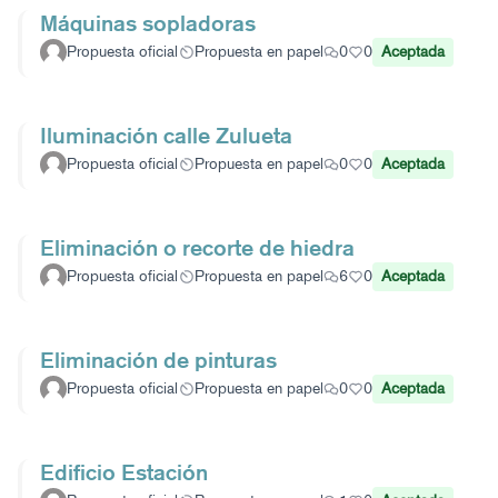
Máquinas sopladoras
Propuesta oficial
Propuesta en papel
0
0
Aceptada
Iluminación calle Zulueta
Propuesta oficial
Propuesta en papel
0
0
Aceptada
Eliminación o recorte de hiedra
Propuesta oficial
Propuesta en papel
6
0
Aceptada
Eliminación de pinturas
Propuesta oficial
Propuesta en papel
0
0
Aceptada
Edificio Estación