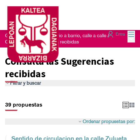
Menú
Entra
Getxo Txukun 2021 - Barrio a barrio, calle a calle
/
Menú 
Consulta las Sugerencias recibidas
Consulta las Sugerencias
recibidas
Filtrar y buscar
39 propuestas
Ordenar propuestas por:
Sentido de circulacion en la calle Zulueta