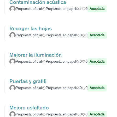
Contaminación acústica
Propuesta oficial
Propuesta en papel
1
0
Aceptada
Recoger las hojas
Propuesta oficial
Propuesta en papel
0
0
Aceptada
Mejorar la iluminación
Propuesta oficial
Propuesta en papel
0
0
Aceptada
Puertas y grafiti
Propuesta oficial
Propuesta en papel
0
0
Aceptada
Mejora asfaltado
Propuesta oficial
Propuesta en papel
0
0
Aceptada