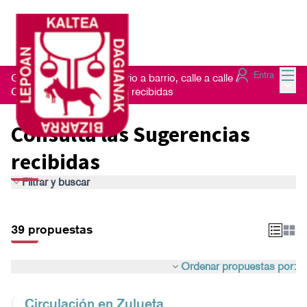
Menú
Entra
Getxo Txukun 2021 - Barrio a barrio, calle a calle
/
Menú 
Consulta las Sugerencias recibidas
Consulta las Sugerencias
recibidas
Filtrar y buscar
39 propuestas
Ordenar propuestas por:
Circulación en Zulueta