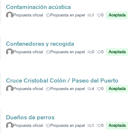
Contaminación acústica
Propuesta oficial
Propuesta en papel
1
0
Aceptada
Contenedores y recogida
Propuesta oficial
Propuesta en papel
0
0
Aceptada
Cruce Cristobal Colón / Paseo del Puerto
Propuesta oficial
Propuesta en papel
4
0
Aceptada
Dueños de perros
Propuesta oficial
Propuesta en papel
1
0
Aceptada