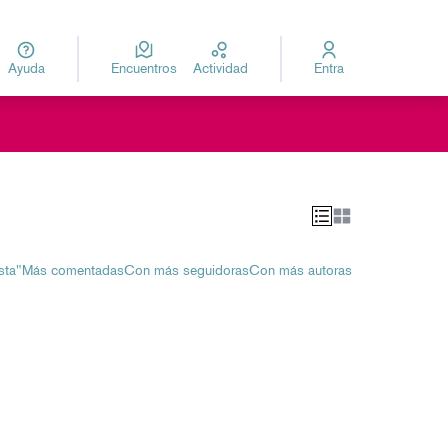
Ayuda
Encuentros
Actividad
Entra
za
Elegir el idioma
sta"
Más comentadas
Con más seguidoras
Con más autoras