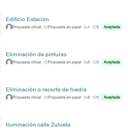
Edificio Estación
Propuesta oficial
Propuesta en papel
1
0
Aceptada
Eliminación de pinturas
Propuesta oficial
Propuesta en papel
0
0
Aceptada
Eliminación o recorte de hiedra
Propuesta oficial
Propuesta en papel
6
0
Aceptada
Iluminación calle Zulueta