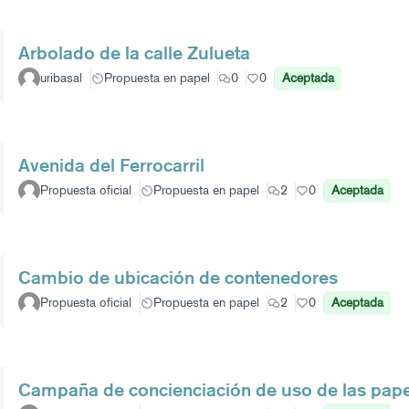
Arbolado de la calle Zulueta
uribasal
Propuesta en papel
0
0
Aceptada
Avenida del Ferrocarril
Propuesta oficial
Propuesta en papel
2
0
Aceptada
Cambio de ubicación de contenedores
Propuesta oficial
Propuesta en papel
2
0
Aceptada
Campaña de concienciación de uso de las pape