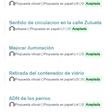
Propuesta oficial
Propuesta en papel
6
0
Aceptada
Sentido de circulacion en la calle Zulueta
uribasal
Propuesta en papel
1
0
Aceptada
Mejorar iluminación
Propuesta oficial
Propuesta en papel
1
0
Aceptada
Retirada del contenedor de vidrio
Propuesta oficial
Propuesta en papel
0
0
Aceptada
ADN de los perros
Propuesta oficial
Propuesta en papel
4
0
Aceptada