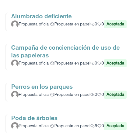
Alumbrado deficiente
Propuesta oficial
Propuesta en papel
0
0
Aceptada
Campaña de concienciación de uso de
las papeleras
Propuesta oficial
Propuesta en papel
0
0
Aceptada
Perros en los parques
Propuesta oficial
Propuesta en papel
0
0
Aceptada
Poda de árboles
Propuesta oficial
Propuesta en papel
5
0
Aceptada